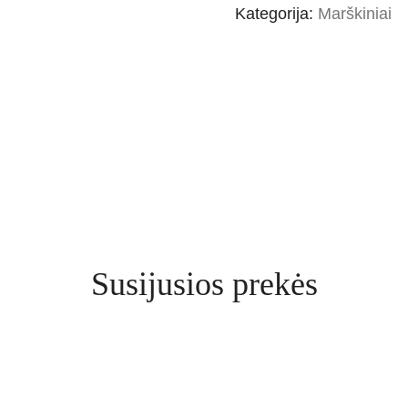
Kategorija:
Marškiniai
Susijusios prekės