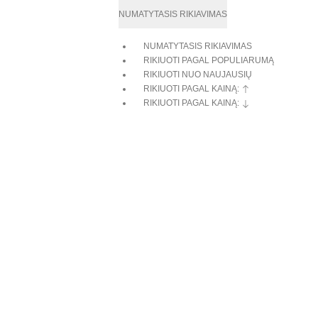
NUMATYTASIS RIKIAVIMAS
NUMATYTASIS RIKIAVIMAS
RIKIUOTI PAGAL POPULIARUMĄ
RIKIUOTI NUO NAUJAUSIŲ
RIKIUOTI PAGAL KAINĄ:
RIKIUOTI PAGAL KAINĄ: