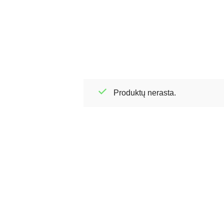
Produktų nerasta.